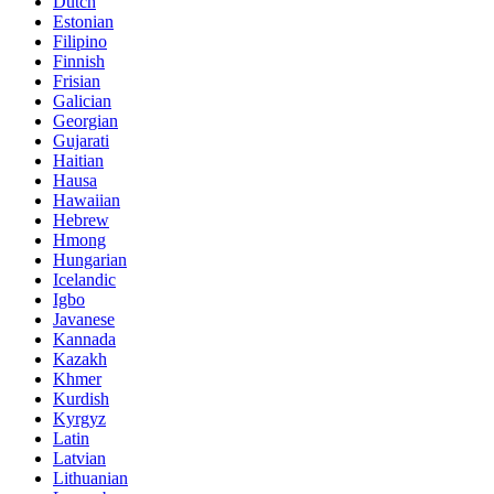
Dutch
Estonian
Filipino
Finnish
Frisian
Galician
Georgian
Gujarati
Haitian
Hausa
Hawaiian
Hebrew
Hmong
Hungarian
Icelandic
Igbo
Javanese
Kannada
Kazakh
Khmer
Kurdish
Kyrgyz
Latin
Latvian
Lithuanian